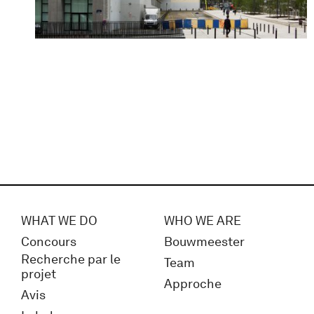
WHAT WE DO
WHO WE ARE
Concours
Bouwmeester
Recherche par le
Team
projet
Approche
Avis