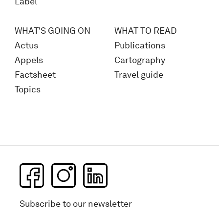
Label
WHAT'S GOING ON
WHAT TO READ
Actus
Publications
Appels
Cartography
Factsheet
Travel guide
Topics
Subscribe to our newsletter