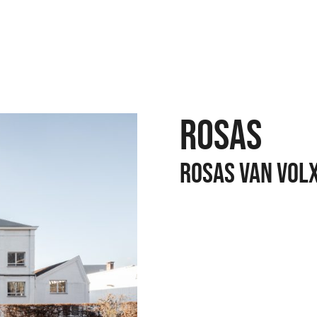
ROSAS
ROSAS VAN VOL