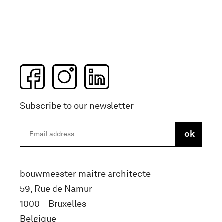
Subscribe to our newsletter
bouwmeester maitre architecte
59, Rue de Namur
1000 – Bruxelles
Belgique