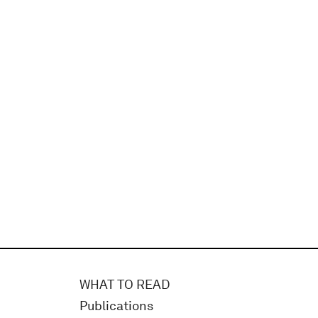
WHAT TO READ
Publications