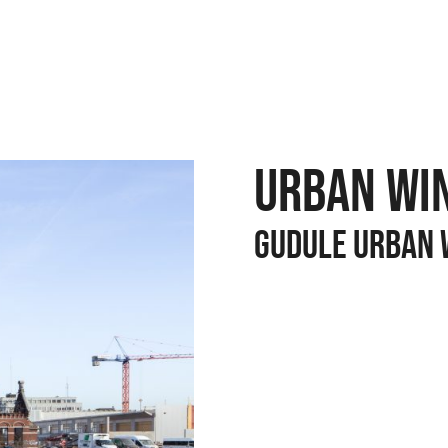
URBAN WI
GUDULE URBAN 