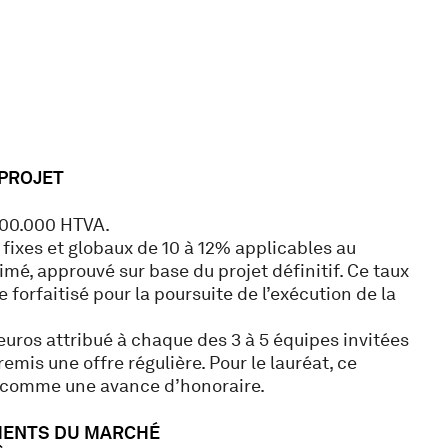
 PROJET
00.000 HTVA.
fixes et globaux de 10 à 12% applicables au
mé, approuvé sur base du projet définitif. Ce taux
 forfaitisé pour la poursuite de l’exécution de la
uros attribué à chaque des 3 à 5 équipes invitées
emis une offre régulière. Pour le lauréat, ce
 comme une avance d’honoraire.
MENTS DU MARCHÉ