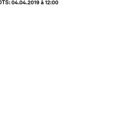
S: 04.04.2019 à 12:00