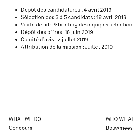
Dépôt des candidatures : 4 avril 2019
Sélection des 3 à 5 candidats : 18 avril 2019
Visite de site & briefing des équipes sélection
Dépôt des offres :18 juin 2019
Comité d’avis : 2 juillet 2019
Attribution de la mission : Juillet 2019
WHAT WE DO
WHO WE A
Concours
Bouwmees