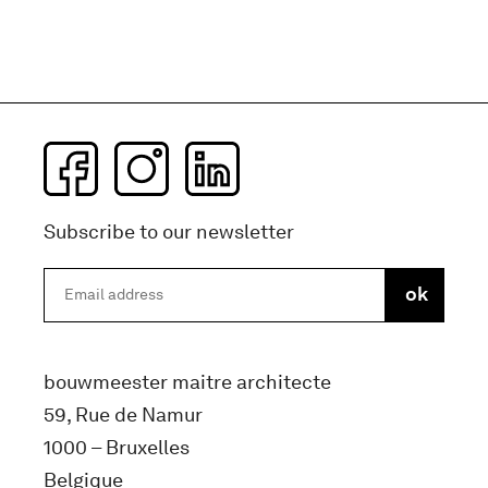
Subscribe to our newsletter
bouwmeester maitre architecte
59, Rue de Namur
1000 – Bruxelles
Belgique