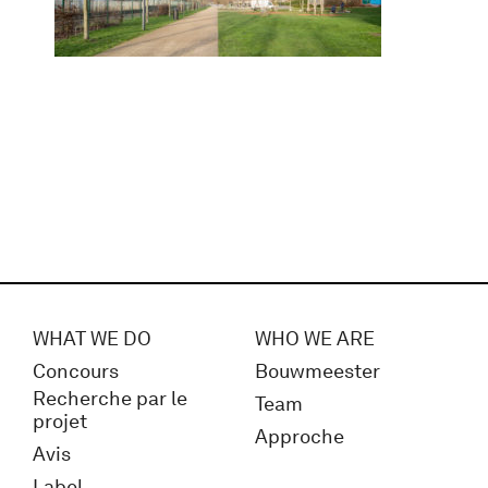
WHAT WE DO
WHO WE ARE
Concours
Bouwmeester
Recherche par le
Team
projet
Approche
Avis
Label