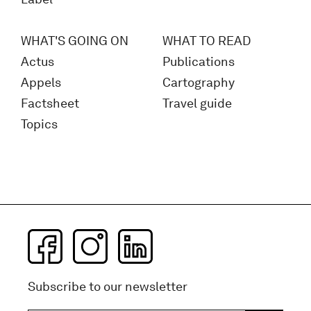
WHAT'S GOING ON
WHAT TO READ
Actus
Publications
Appels
Cartography
Factsheet
Travel guide
Topics
Subscribe to our newsletter