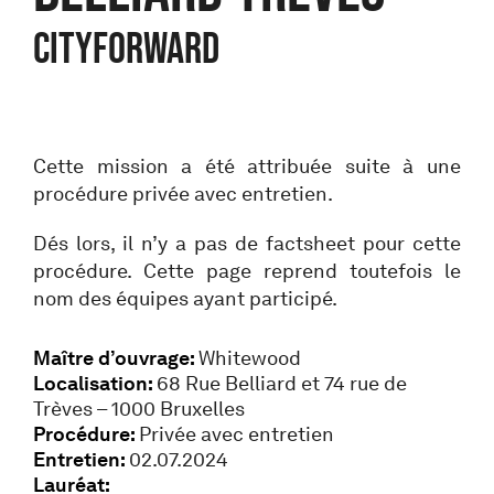
CITYFORWARD
Cette mission a été attribuée suite à une
procédure privée avec entretien.
Dés lors, il n’y a pas de factsheet pour cette
procédure. Cette page reprend toutefois le
nom des équipes ayant participé.
Maître d’ouvrage:
Whitewood
Localisation:
68 Rue Belliard et 74 rue de
Trèves – 1000 Bruxelles
Procédure:
Privée avec entretien
Entretien:
02.07.2024
Lauréat: