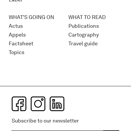
WHAT'S GOING ON
WHAT TO READ
Actus
Publications
Appels
Cartography
Factsheet
Travel guide
Topics
Subscribe to our newsletter