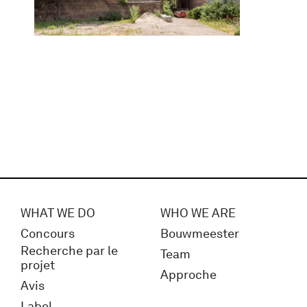
WHAT WE DO
WHO WE ARE
Concours
Bouwmeester
Recherche par le
Team
projet
Approche
Avis
Label