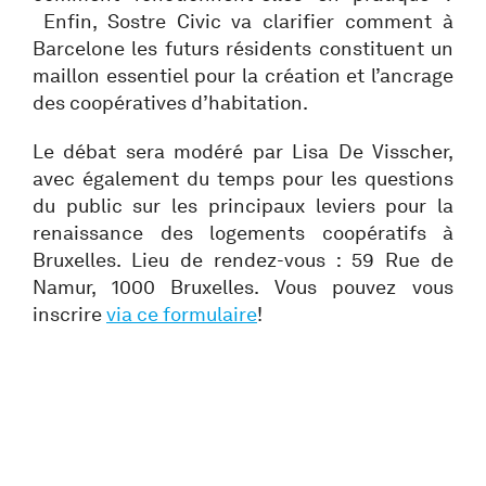
Enfin, Sostre Civic va clarifier comment à
Barcelone les futurs résidents constituent un
maillon essentiel pour la création et l’ancrage
des coopératives d’habitation.
Le débat sera modéré par Lisa De Visscher,
avec également du temps pour les questions
du public sur les principaux leviers pour la
renaissance des logements coopératifs à
Bruxelles. Lieu de rendez-vous : 59 Rue de
Namur, 1000 Bruxelles. Vous pouvez vous
inscrire
via
ce formulaire
!