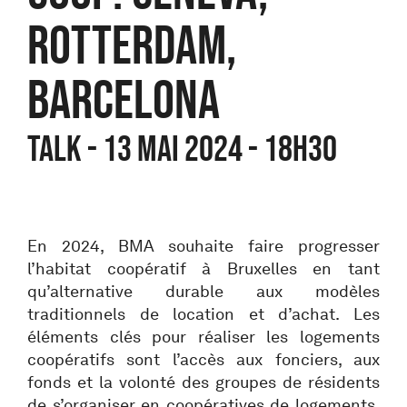
ROTTERDAM,
BARCELONA
TALK - 13 mai 2024 - 18h30
En 2024, BMA souhaite faire progresser
l’habitat coopératif à Bruxelles en tant
qu’alternative durable aux modèles
traditionnels de location et d’achat. Les
éléments clés pour réaliser les logements
coopératifs sont l’accès aux fonciers, aux
fonds et la volonté des groupes de résidents
de s’organiser en coopératives de logements.