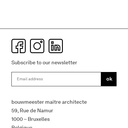
Subscribe to our newsletter
bouwmeester maitre architecte
59, Rue de Namur
1000 – Bruxelles
Belgique