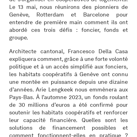
Le 13 mai, nous réunirons des pionniers de
Genève, Rotterdam et Barcelone pour
entendre de première main comment ils ont
abordé ces trois défis : foncier, fonds et
groupe.
Architecte cantonal, Francesco Della Casa
expliquera comment, grâce à une forte volonté
politique et à un accès simplifié aux fonciers,
les habitats coopératifs à Genève ont connu
une montée en puissance depuis une dizaine
d’années. Arie Lengkeek nous emmènera aux
Pays-Bas. À l’automne 2023, un fonds roulant
de 30 millions d’euros a été confirmé pour
soutenir les habitats coopératifs et renforcer
leur capacité financière. Quelles sont les
solutions de financement possibles et
comment fonctionnent-elles en pratique ?