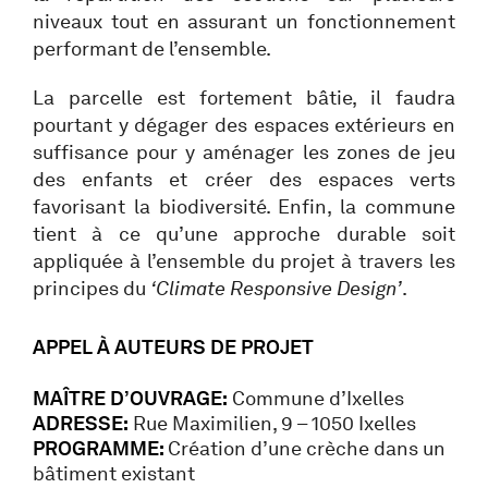
niveaux tout en assurant un fonctionnement
performant de l’ensemble.
La parcelle est fortement bâtie, il faudra
pourtant y dégager des espaces extérieurs en
suffisance pour y aménager les zones de jeu
des enfants et créer des espaces verts
favorisant la biodiversité. Enfin, la commune
tient à ce qu’une approche durable soit
appliquée à l’ensemble du projet à travers les
principes du
‘Climate Responsive Design’
.
APPEL À AUTEURS DE PROJET
MAÎTRE D’OUVRAGE:
Commune d’Ixelles
ADRESSE:
Rue Maximilien, 9 – 1050 Ixelles
PROGRAMME:
Création d’une crèche dans un
bâtiment existant