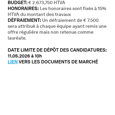
BUDGET:
€ 2.673.750 HTVA
HONORAIRES:
Les honoraires sont fixés à 15%
HTVA du montant des travaux
DÉFRAIEMENT:
Un défraiement de € 7.500
sera attribué à chaque équipe ayant remis une
offre régulière mais non retenue comme
lauréate.
DATE LIMITE DE DÉPÔT DES CANDIDATURES:
11.05.2026 à 10h
LIEN
VERS LES DOCUMENTS DE MARCHÉ