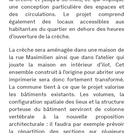
une conception particulière des espaces et
des circulations. Le projet comprend
également des locaux accessibles aux
habitant.es du quartier en dehors des heures
d’ouverture de la crèche.
La crèche sera aménagée dans une maison de
la rue Maximilien ainsi que dans l’atelier qui
jouxte la maison en intérieur d’ilot. Cet
ensemble construit à l’origine pour abriter une
imprimerie sera donc fortement transformé.
La commune tient à ce que le projet valorise
les bâtiments existants. Les volumes, la
configuration spatiale des lieux et la structure
porteuse du bâtiment serviront de colonne
vertébrale à la nouvelle proposition
architecturale : il faudra par exemple prévoir
la répartition des sections sur plusieurs