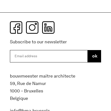
Subscribe to our newsletter
bouwmeester maitre architecte
59, Rue de Namur
1000 – Bruxelles
Belgique
info@bma.brussels