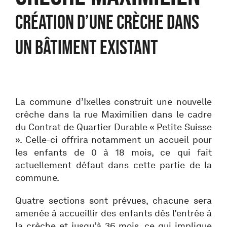
Création d’une crèche dans
un bâtiment existant
La commune d’Ixelles construit une nouvelle
crèche dans la rue Maximilien dans le cadre
du Contrat de Quartier Durable « Petite Suisse
». Celle-ci offrira notamment un accueil pour
les enfants de 0 à 18 mois, ce qui fait
actuellement défaut dans cette partie de la
commune.
Quatre sections sont prévues, chacune sera
amenée à accueillir des enfants dès l’entrée à
la crèche et jusqu’à 36 mois, ce qui implique