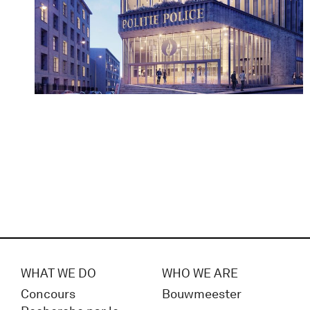
WHAT WE DO
WHO WE ARE
Concours
Bouwmeester