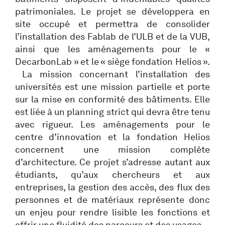
patrimoniales. Le projet se développera en
site occupé et permettra de consolider
l’installation des Fablab de l’ULB et de la VUB,
ainsi que les aménagements pour le «
DecarbonLab » et le « siège fondation Helios ».
La mission concernant l’installation des
universités est une mission partielle et porte
sur la mise en conformité des bâtiments. Elle
est liée à un planning strict qui devra être tenu
avec rigueur. Les aménagements pour le
centre d’innovation et la fondation Helios
concernent une mission complète
d’architecture. Ce projet s’adresse autant aux
étudiants, qu’aux chercheurs et aux
entreprises, la gestion des accès, des flux des
personnes et de matériaux représente donc
un enjeu pour rendre lisible les fonctions et
offrir une fluidité des parcours et des usages.