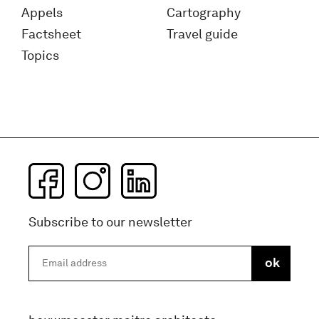
Appels
Cartography
Factsheet
Travel guide
Topics
Subscribe to our newsletter