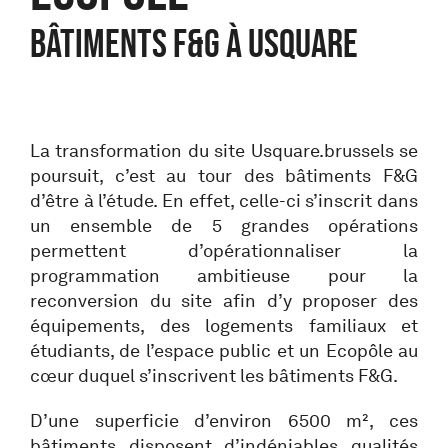
BÂTIMENTS F&G À USQUARE
La transformation du site Usquare.brussels se
poursuit, c’est au tour des bâtiments F&G
d’être à l’étude. En effet, celle-ci s’inscrit dans
un ensemble de 5 grandes opérations
permettent d’opérationnaliser la
programmation ambitieuse pour la
reconversion du site afin d’y proposer des
équipements, des logements familiaux et
étudiants, de l’espace public et un Ecopôle au
cœur duquel s’inscrivent les bâtiments F&G.
D’une superficie d’environ 6500 m², ces
bâtiments disposent d’indéniables qualités