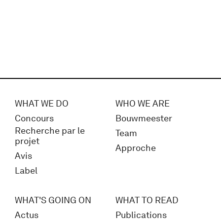
WHAT WE DO
WHO WE ARE
Concours
Bouwmeester
Recherche par le
Team
projet
Approche
Avis
Label
WHAT'S GOING ON
WHAT TO READ
Actus
Publications