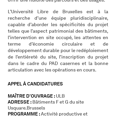
L’Université Libre de Bruxelles est à la
recherche d’une équipe pluridisciplinaire,
capable d’aborder les spécificités du projet
telles que l’aspect patrimonial des bâtiments,
l’intervention en site occupé, les attentes en
terme d’économie circulaire et de
développement durable pour le redéploiement
de l’entièreté du site, l’inscription du projet
dans le cadre du PAD casernes et la bonne
articulation avec les opérations en cours.
APPEL À CANDIDATURES
MAÎTRE D’OUVRAGE :
ULB
ADRESSE :
Bâtiments F et G du site
Usquare.Brussels
PROGRAMME :
Activité productive et