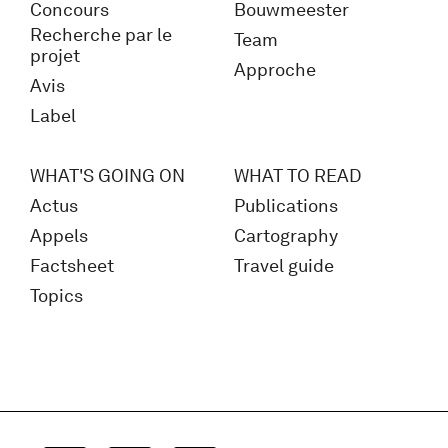
Concours
Bouwmeester
Recherche par le
Team
projet
Approche
Avis
Label
WHAT'S GOING ON
WHAT TO READ
Actus
Publications
Appels
Cartography
Factsheet
Travel guide
Topics