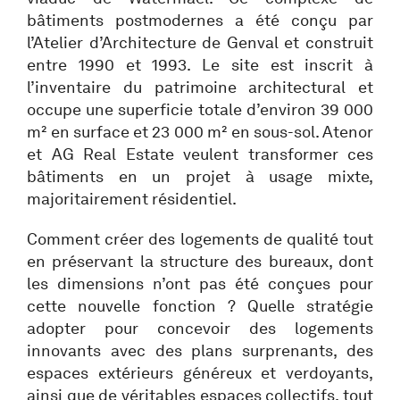
bâtiments postmodernes a été conçu par
l’Atelier d’Architecture de Genval et construit
entre 1990 et 1993. Le site est inscrit à
l’inventaire du patrimoine architectural et
occupe une superficie totale d’environ 39 000
m² en surface et 23 000 m² en sous-sol. Atenor
et AG Real Estate veulent transformer ces
bâtiments en un projet à usage mixte,
majoritairement résidentiel.
Comment créer des logements de qualité tout
en préservant la structure des bureaux, dont
les dimensions n’ont pas été conçues pour
cette nouvelle fonction ? Quelle stratégie
adopter pour concevoir des logements
innovants avec des plans surprenants, des
espaces extérieurs généreux et verdoyants,
ainsi que de véritables espaces collectifs, tout