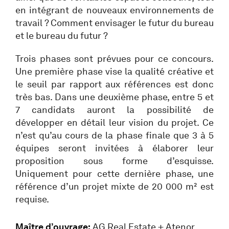
en intégrant de nouveaux environnements de
travail ? Comment envisager le futur du bureau
et le bureau du futur ?
Trois phases sont prévues pour ce concours.
Une première phase vise la qualité créative et
le seuil par rapport aux références est donc
très bas. Dans une deuxième phase, entre 5 et
7 candidats auront la possibilité de
développer en détail leur vision du projet. Ce
n’est qu’au cours de la phase finale que 3 à 5
équipes seront invitées à élaborer leur
proposition sous forme d’esquisse.
Uniquement pour cette dernière phase, une
référence d’un projet mixte de 20 000 m² est
requise.
Maître d’ouvrage:
AG Real Estate + Atenor