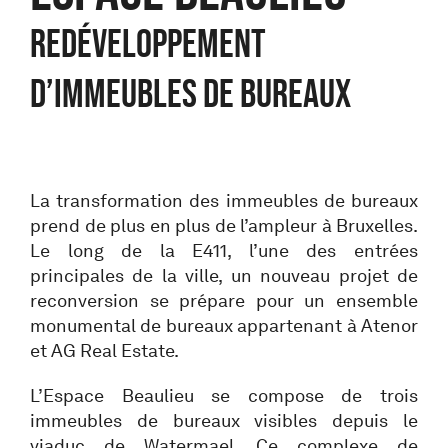
Redéveloppement
d’immeubles de bureaux
La transformation des immeubles de bureaux
prend de plus en plus de l’ampleur à Bruxelles.
Le long de la E411, l’une des entrées
principales de la ville, un nouveau projet de
reconversion se prépare pour un ensemble
monumental de bureaux appartenant à Atenor
et AG Real Estate.
L’Espace Beaulieu se compose de trois
immeubles de bureaux visibles depuis le
viaduc de Watermael. Ce complexe de