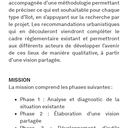
accompagnée d’une méthodologie permettant
de préciser ce qui est souhaitable pour chaque
type d’îlot, en s’appuyant sur la recherche par
le projet. Les recommandations urbanistiques
qui en découleront viendront compléter le
cadre réglementaire existant et permettront
aux différents acteurs de développer l’avenir
de ces lieux de manière qualitative, à partir
d’une vision partagée.
MISSION
La mission comprend les phases suivantes :
Phase 1 : Analyse et diagnostic de la
situation existante
Phase 2 : Élaboration d’une vision
partagée
Phase 3 : Développement d’outils