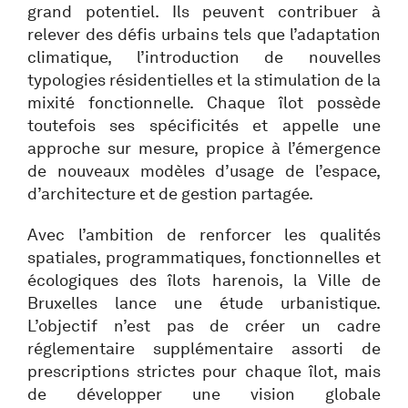
grand potentiel. Ils peuvent contribuer à
relever des défis urbains tels que l’adaptation
climatique, l’introduction de nouvelles
typologies résidentielles et la stimulation de la
mixité fonctionnelle. Chaque îlot possède
toutefois ses spécificités et appelle une
approche sur mesure, propice à l’émergence
de nouveaux modèles d’usage de l’espace,
d’architecture et de gestion partagée.
Avec l’ambition de renforcer les qualités
spatiales, programmatiques, fonctionnelles et
écologiques des îlots harenois, la Ville de
Bruxelles lance une étude urbanistique.
L’objectif n’est pas de créer un cadre
réglementaire supplémentaire assorti de
prescriptions strictes pour chaque îlot, mais
de développer une vision globale