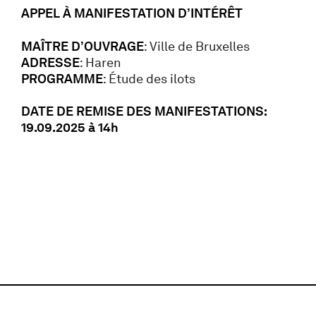
APPEL À MANIFESTATION D’INTÉRÊT
MAÎTRE D’OUVRAGE
: Ville de Bruxelles
ADRESSE
: Haren
PROGRAMME
: Étude des ilots
DATE DE REMISE DES MANIFESTATIONS:
19.09.2025 à 14h