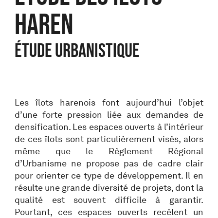
Haren
Étude urbanistique
Les îlots harenois font aujourd’hui l’objet
d’une forte pression liée aux demandes de
densification. Les espaces ouverts à l’intérieur
de ces îlots sont particulièrement visés, alors
même que le Règlement Régional
d’Urbanisme ne propose pas de cadre clair
pour orienter ce type de développement. Il en
résulte une grande diversité de projets, dont la
qualité est souvent difficile à garantir.
Pourtant, ces espaces ouverts recèlent un