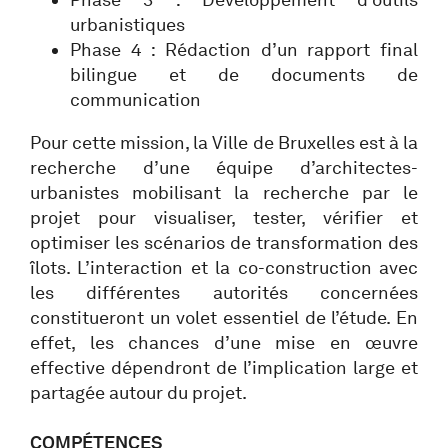
urbanistiques
Phase 4 : Rédaction d’un rapport final
bilingue et de documents de
communication
Pour cette mission, la Ville de Bruxelles est à la
recherche d’une équipe d’architectes-
urbanistes mobilisant la recherche par le
projet pour visualiser, tester, vérifier et
optimiser les scénarios de transformation des
îlots. L’interaction et la co-construction avec
les différentes autorités concernées
constitueront un volet essentiel de l’étude. En
effet, les chances d’une mise en œuvre
effective dépendront de l’implication large et
partagée autour du projet.
COMPÉTENCES