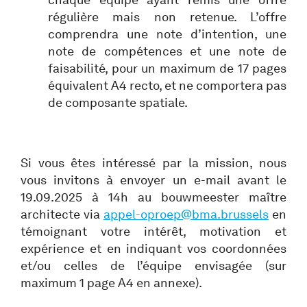
régulière mais non retenue. L’offre
comprendra une note d’intention, une
note de compétences et une note de
faisabilité, pour un maximum de 17 pages
équivalent A4 recto, et ne comportera pas
de composante spatiale.
Si vous êtes intéressé par la mission, nous
vous invitons à envoyer un e-mail avant le
19.09.2025 à 14h au bouwmeester maître
architecte via
appel-oproep@bma.brussels
en
témoignant votre intérêt, motivation et
expérience et en indiquant vos coordonnées
et/ou celles de l’équipe envisagée (sur
maximum 1 page A4 en annexe).