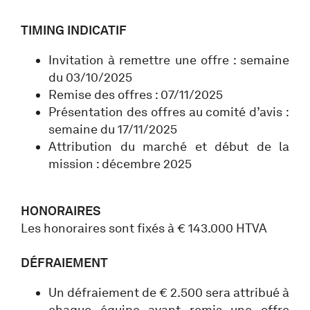
TIMING INDICATIF
Invitation à remettre une offre : semaine
du 03/10/2025
Remise des offres : 07/11/2025
Présentation des offres au comité d’avis :
semaine du 17/11/2025
Attribution du marché et début de la
mission : décembre 2025
HONORAIRES
Les honoraires sont fixés à € 143.000 HTVA
DÉFRAIEMENT
Un défraiement de € 2.500 sera attribué à
chaque équipe ayant remis une offre