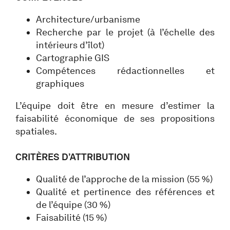
Architecture/urbanisme
Recherche par le projet (à l’échelle des
intérieurs d’îlot)
Cartographie GIS
Compétences rédactionnelles et
graphiques
L’équipe doit être en mesure d’estimer la
faisabilité économique de ses propositions
spatiales.
CRITÈRES D’ATTRIBUTION
Qualité de l’approche de la mission (55 %)
Qualité et pertinence des références et
de l’équipe (30 %)
Faisabilité (15 %)