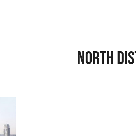
north dis