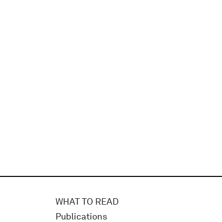
WHAT TO READ
Publications