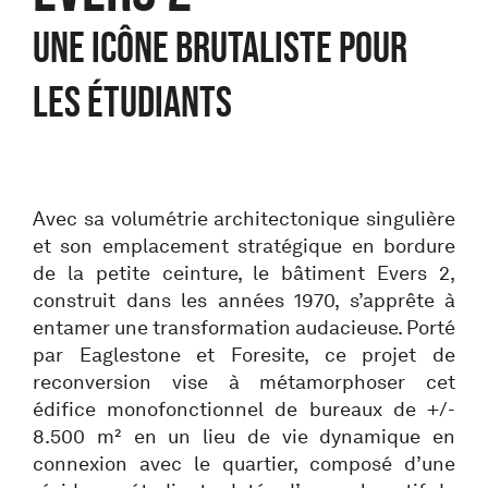
UNE ICÔNE BRUTALISTE POUR
LES ÉTUDIANTS
Avec sa volumétrie architectonique singulière
et son emplacement stratégique en bordure
de la petite ceinture, le bâtiment Evers 2,
construit dans les années 1970, s’apprête à
entamer une transformation audacieuse. Porté
par Eaglestone et Foresite, ce projet de
reconversion vise à métamorphoser cet
édifice monofonctionnel de bureaux de +/-
8.500 m² en un lieu de vie dynamique en
connexion avec le quartier, composé d’une