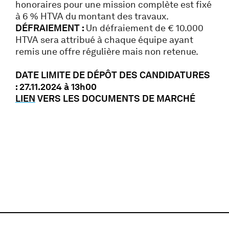
honoraires pour une mission complète est fixé
à 6 % HTVA du montant des travaux.
DÉFRAIEMENT :
Un défraiement de € 10.000
HTVA sera attribué à chaque équipe ayant
remis une offre régulière mais non retenue.
DATE LIMITE DE DÉPÔT DES CANDIDATURES
: 27.11.2024 à 13h00
LIEN
VERS LES DOCUMENTS DE MARCHÉ