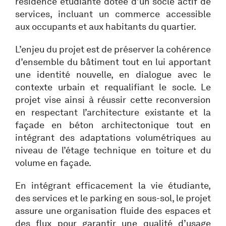
résidence étudiante dotée d’un socle actif de
services, incluant un commerce accessible
aux occupants et aux habitants du quartier.
L’enjeu du projet est de préserver la cohérence
d’ensemble du bâtiment tout en lui apportant
une identité nouvelle, en dialogue avec le
contexte urbain et requalifiant le socle. Le
projet vise ainsi à réussir cette reconversion
en respectant l’architecture existante et la
façade en béton architectonique tout en
intégrant des adaptations volumétriques au
niveau de l’étage technique en toiture et du
volume en façade.
En intégrant efficacement la vie étudiante,
des services et le parking en sous-sol, le projet
assure une organisation fluide des espaces et
des flux pour garantir une qualité d’usage