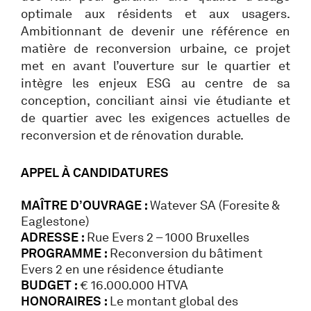
optimale aux résidents et aux usagers.
Ambitionnant de devenir une référence en
matière de reconversion urbaine, ce projet
met en avant l’ouverture sur le quartier et
intègre les enjeux ESG au centre de sa
conception, conciliant ainsi vie étudiante et
de quartier avec les exigences actuelles de
reconversion et de rénovation durable.
APPEL À CANDIDATURES
MAÎTRE D’OUVRAGE :
Watever SA (Foresite &
Eaglestone)
ADRESSE :
Rue Evers 2 – 1000 Bruxelles
PROGRAMME :
Reconversion du bâtiment
Evers 2 en une résidence étudiante
BUDGET :
€ 16.000.000 HTVA
HONORAIRES :
Le montant global des