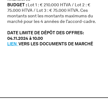
BUDGET :
Lot 1 : € 210.000 HTVA / Lot 2 : €
75.000 HTVA / Lot 3 : € 75.000 HTVA. Ces
montants sont les montants maximums du
marché pour les 4 années de l’accord-cadre.
DATE LIMITE DE DÉPÔT DES OFFRES:
04.11.2024 à 10.00
LIEN
VERS LES DOCUMENTS DE MARCHÉ