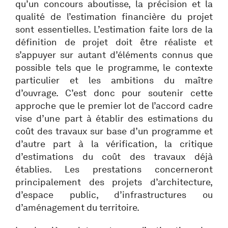
qu’un concours aboutisse, la précision et la
qualité de l’estimation financière du projet
sont essentielles. L’estimation faite lors de la
définition de projet doit être réaliste et
s’appuyer sur autant d’éléments connus que
possible tels que le programme, le contexte
particulier et les ambitions du maître
d’ouvrage. C’est donc pour soutenir cette
approche que le premier lot de l’accord cadre
vise d’une part à établir des estimations du
coût des travaux sur base d’un programme et
d’autre part à la vérification, la critique
d’estimations du coût des travaux déjà
établies. Les prestations concerneront
principalement des projets d’architecture,
d’espace public, d’infrastructures ou
d’aménagement du territoire.