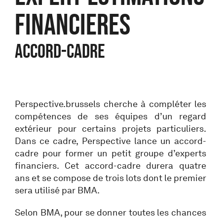
FINANCIERES
Accord-cadre
Perspective.brussels cherche à compléter les
compétences de ses équipes d’un regard
extérieur pour certains projets particuliers.
Dans ce cadre, Perspective lance un accord-
cadre pour former un petit groupe d’experts
financiers. Cet accord-cadre durera quatre
ans et se compose de trois lots dont le premier
sera utilisé par BMA.
Selon BMA, pour se donner toutes les chances