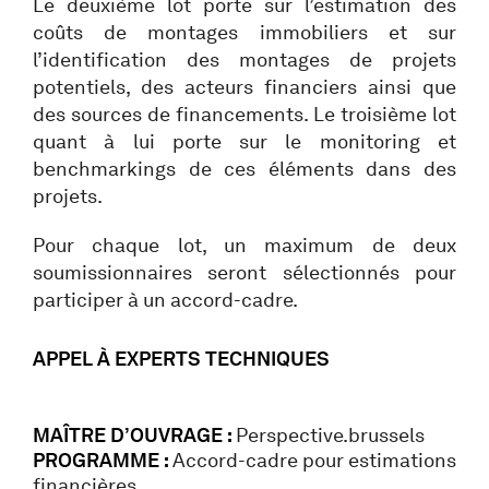
Le deuxième lot porte sur l’estimation des
coûts de montages immobiliers et sur
l’identification des montages de projets
potentiels, des acteurs financiers ainsi que
des sources de financements. Le troisième lot
quant à lui porte sur le monitoring et
benchmarkings de ces éléments dans des
projets.
Pour chaque lot, un maximum de deux
soumissionnaires seront sélectionnés pour
participer à un accord-cadre.
APPEL À EXPERTS TECHNIQUES
MAÎTRE D’OUVRAGE :
Perspective.brussels
PROGRAMME :
Accord-cadre pour estimations
financières