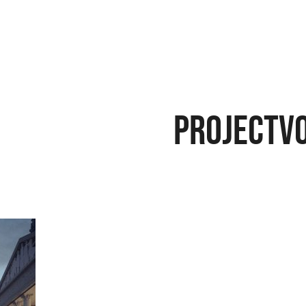
PROJECTV