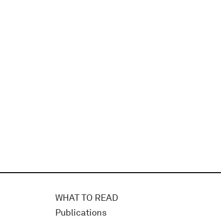
WHAT TO READ
Publications