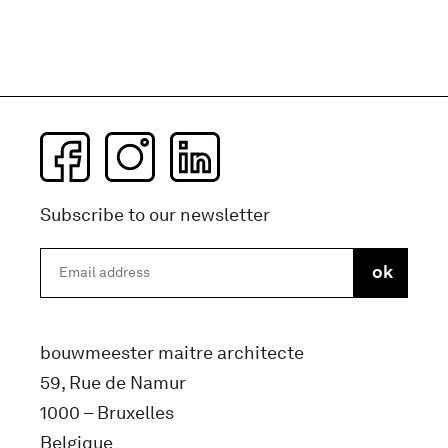
Subscribe to our newsletter
bouwmeester maitre architecte
59, Rue de Namur
1000 – Bruxelles
Belgique