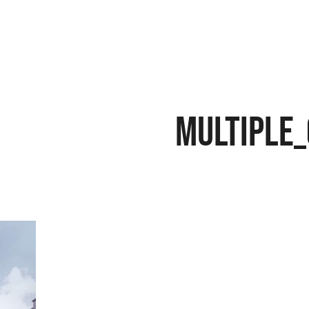
Multiple_