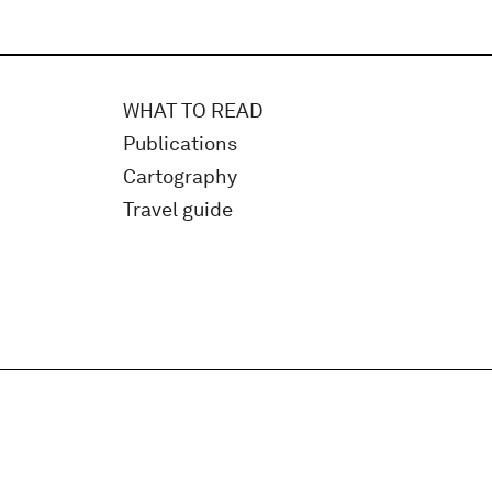
WHAT TO READ
Publications
Cartography
Travel guide