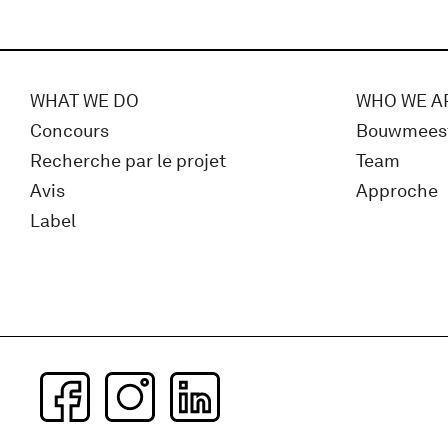
WHAT WE DO
WHO WE A
Concours
Bouwmees
Recherche par le projet
Team
Avis
Approche
Label