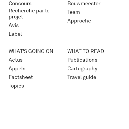
Concours
Bouwmeester
Recherche par le
Team
projet
Approche
Avis
Label
WHAT'S GOING ON
WHAT TO READ
Actus
Publications
Appels
Cartography
Factsheet
Travel guide
Topics