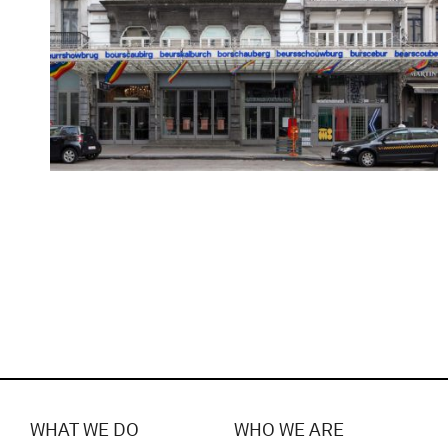
WHAT WE DO
WHO WE ARE