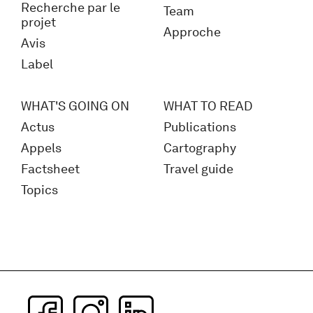
Recherche par le
Team
projet
Approche
Avis
Label
WHAT'S GOING ON
WHAT TO READ
Actus
Publications
Appels
Cartography
Factsheet
Travel guide
Topics