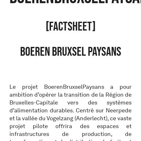
[FACTSHEET]
BOEREN BRUXSEL PAYSANS
Le projet BoerenBruxselPaysans a pour
ambition d’opérer la transition de la Région de
Bruxelles-Capitale vers des systèmes
d’alimentation durables. Centré sur Neerpede
et la vallée du Vogelzang (Anderlecht), ce vaste
projet pilote offrira des espaces et
infrastructures de production, de