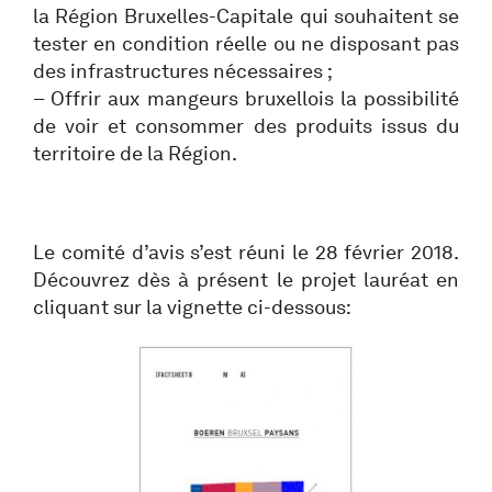
la Région Bruxelles-Capitale qui souhaitent se
tester en condition réelle ou ne disposant pas
des infrastructures nécessaires ;
– Offrir aux mangeurs bruxellois la possibilité
de voir et consommer des produits issus du
territoire de la Région.
Le comité d’avis s’est réuni le 28 février 2018.
Découvrez dès à présent le projet lauréat en
cliquant sur la vignette ci-dessous: