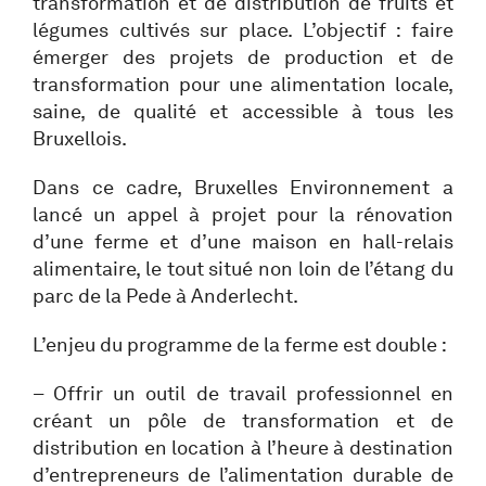
transformation et de distribution de fruits et
légumes cultivés sur place. L’objectif : faire
émerger des projets de production et de
transformation pour une alimentation locale,
saine, de qualité et accessible à tous les
Bruxellois.
Dans ce cadre, Bruxelles Environnement a
lancé un appel à projet pour la rénovation
d’une ferme et d’une maison en hall-relais
alimentaire, le tout situé non loin de l’étang du
parc de la Pede à Anderlecht.
L’enjeu du programme de la ferme est double :
– Offrir un outil de travail professionnel en
créant un pôle de transformation et de
distribution en location à l’heure à destination
d’entrepreneurs de l’alimentation durable de