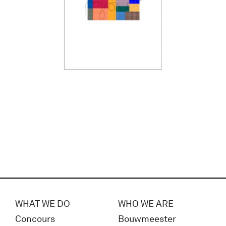
WHAT WE DO
WHO WE ARE
Concours
Bouwmeester