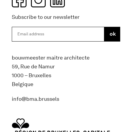
Subscribe to our newsletter
bouwmeester maitre architecte
59, Rue de Namur
1000 – Bruxelles
Belgique
info@bma.brussels