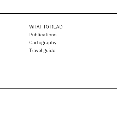
WHAT TO READ
Publications
Cartography
Travel guide