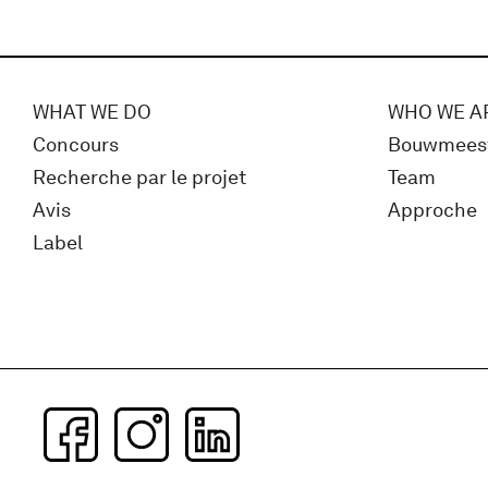
WHAT WE DO
WHO WE A
Concours
Bouwmees
Recherche par le projet
Team
Avis
Approche
Label