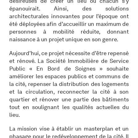
désireuses de créer un lieu où chacun s’y
épanouirait. Ainsi, des solutions
architecturales innovantes pour l’époque ont
été déployées afin d’accueillir un maximum de
personnes à mobilité réduite, donnant
naissance à un projet unique en son genre.
Aujourd’hui, ce projet nécessite d’être repensé
et rénové. La Société Immobilière de Service
Public « En Bord de Soignes » souhaite
améliorer les espaces publics et communs de
la cité, repenser la distribution des logements
et la circulation, reconnecter la cité à son
quartier et rénover une partie des bâtiments
tout en soulignant les qualités actuelles du
lieu.
La mission vise à établir un masterplan et un
phasage pour le redéveloppement de la cité. Il