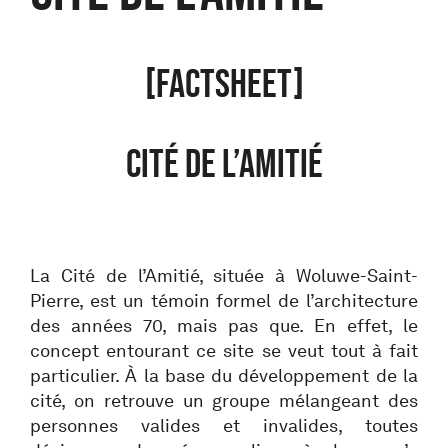
[FACTSHEET]
CITÉ DE L’AMITIÉ
La Cité de l’Amitié, située à Woluwe-Saint-
Pierre, est un témoin formel de l’architecture
des années 70, mais pas que. En effet, le
concept entourant ce site se veut tout à fait
particulier. À la base du développement de la
cité, on retrouve un groupe mélangeant des
personnes valides et invalides, toutes