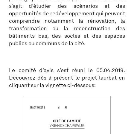
s’agit d’étudier des scénarios et des
opportunités de redéveloppement qui peuvent
comprendre notamment la rénovation, la
transformation ou la reconstruction des
bâtiments bas, des socles et des espaces
publics ou communs de la cité.
Le comité d’avis s’est réuni le 05.04.2019.
Découvrez dès à présent le projet lauréat en
cliquant sur la vignette ci-dessous: