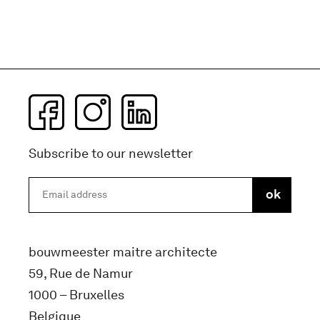
Subscribe to our newsletter
bouwmeester maitre architecte
59, Rue de Namur
1000 – Bruxelles
Belgique