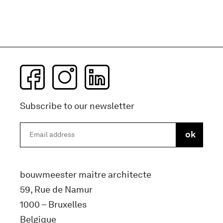
Subscribe to our newsletter
bouwmeester maitre architecte
59, Rue de Namur
1000 – Bruxelles
Belgique