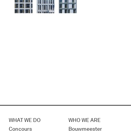
WHAT WE DO
WHO WE ARE
Concours
Bouwmeester