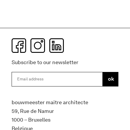
Subscribe to our newsletter
bouwmeester maitre architecte
59, Rue de Namur
1000 – Bruxelles
Belgique