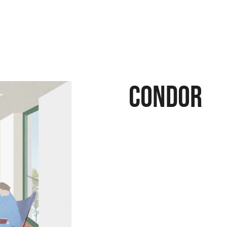
CONDOR