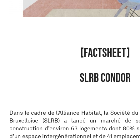
[FACTSHEET]
SLRB CONDOR
Dans le cadre de l’Alliance Habitat, la Société d
Bruxelloise (SLRB) a lancé un marché de se
construction d’environ 63 logements dont 80% 
d’un espace intergénérationnel et de 41 emplacem