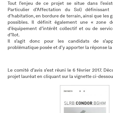
Tout l’enjeu de ce projet se situe dans l’exi
Particulier d’Affectation du Sol) définissant
d’habitation, en bordure de terrain, ainsi que les 
possibles. Il définit également une « zone d
d’équipement d’intérêt collectif et ou de servic
d’îlot.
Il s’agit donc pour les candidats de s’ap
problématique posée et d’y apporter la réponse la
Le comité d’avis s’est réuni le 6 février 2017. Dé
projet lauréat en cliquant sur la vignette ci-dessou