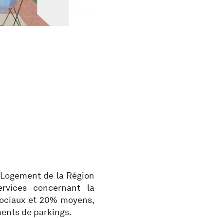
u Logement de la Région
rvices concernant la
sociaux et 20% moyens,
ents de parkings.