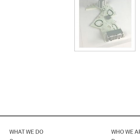
WHAT WE DO
WHO WE A