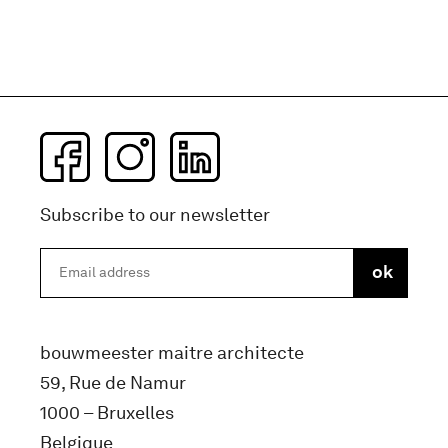
Subscribe to our newsletter
bouwmeester maitre architecte
59, Rue de Namur
1000 – Bruxelles
Belgique