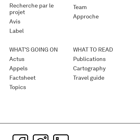
Recherche par le
Team
projet
Approche
Avis
Label
WHAT'S GOING ON
WHAT TO READ
Actus
Publications
Appels
Cartography
Factsheet
Travel guide
Topics