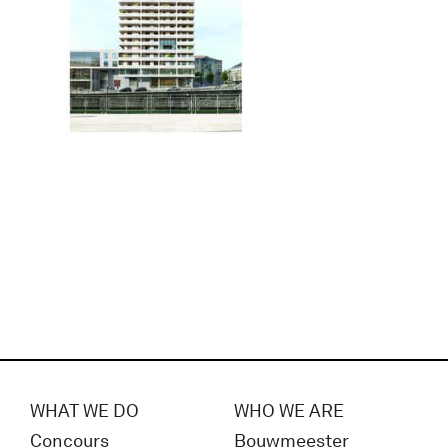
WHAT WE DO
WHO WE ARE
Concours
Bouwmeester