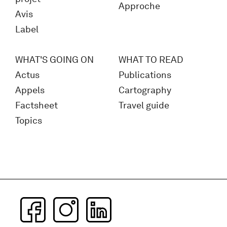
Approche
Avis
Label
WHAT'S GOING ON
WHAT TO READ
Actus
Publications
Appels
Cartography
Factsheet
Travel guide
Topics