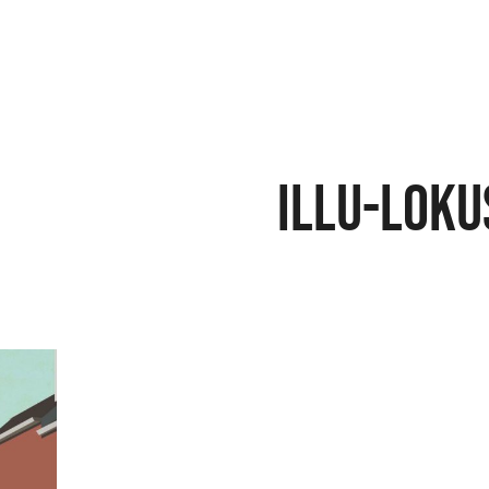
illu-loku