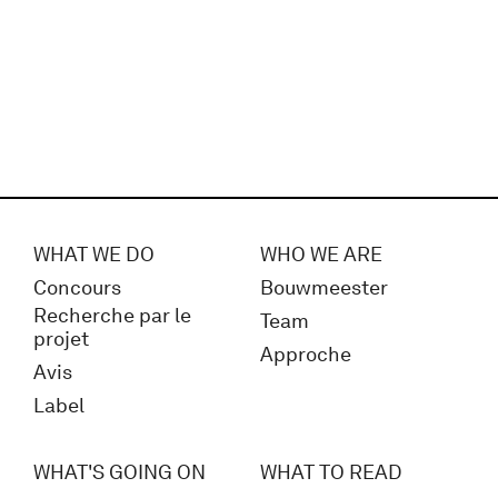
WHAT WE DO
WHO WE ARE
Concours
Bouwmeester
Recherche par le
Team
projet
Approche
Avis
Label
WHAT'S GOING ON
WHAT TO READ