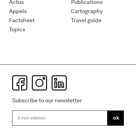
Actus
Publications
Appels
Cartography
Factsheet
Travel guide
Topics
Subscribe to our newsletter