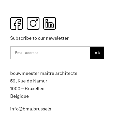
Subscribe to our newsletter
bouwmeester maitre architecte
59, Rue de Namur
1000 – Bruxelles
Belgique
info@bma.brussels