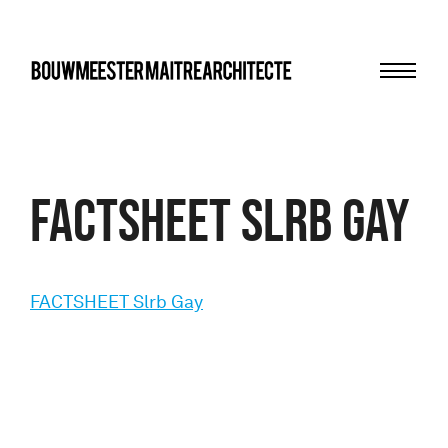
Menu
bma
FACTSHEET Slrb Gay
FACTSHEET Slrb Gay