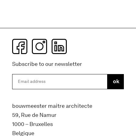
Subscribe to our newsletter
bouwmeester maitre architecte
59, Rue de Namur
1000 – Bruxelles
Belgique