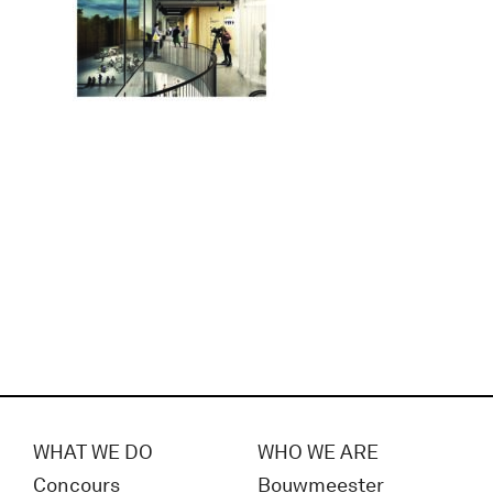
WHAT WE DO
WHO WE ARE
Concours
Bouwmeester