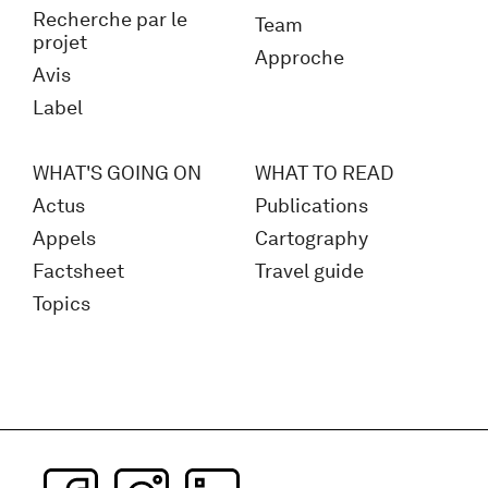
Recherche par le
Team
projet
Approche
Avis
Label
WHAT'S GOING ON
WHAT TO READ
Actus
Publications
Appels
Cartography
Factsheet
Travel guide
Topics