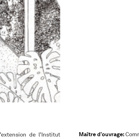
Maître d’ouvrage:
Comm
extension de l’Institut