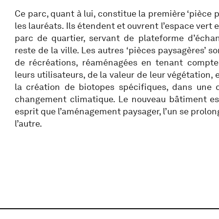
Ce parc, quant à lui, constitue la première ‘pièce
les lauréats. Ils étendent et ouvrent l’espace vert 
parc de quartier, servant de plateforme d’échan
reste de la ville. Les autres ‘pièces paysagères’ s
de récréations, réaménagées en tenant compte d
leurs utilisateurs, de la valeur de leur végétation, 
la création de biotopes spécifiques, dans une
changement climatique. Le nouveau bâtiment e
esprit que l’aménagement paysager, l’un se prolo
l’autre.