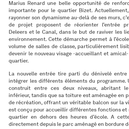
Marius Renard une belle opportunité de renforc
importante pour le quartier Bizet. Actuellement, 
rayonner son dynamisme au-delà de ses murs, c’e
de projet proposent de réorienter l’entrée pr
Deleers et le Canal, dans le but de raviver les li
environnement. Cette démarche permet à l’école
volume de salles de classe, particulièrement lisi
devenir le nouveau visage -accueillant et amical- 
quartier.
La nouvelle entrée tire parti du dénivelé entre
intégrer les différents éléments du programme.
construit entre ces deux niveaux, abritant le
inférieur, tandis que sa toiture est aménagée en 
de récréation, offrant un véritable balcon sur la v
est conçu pour accueillir différentes fonctions et 
quartier en dehors des heures d’école. A cette 
directement depuis le parc aménagé en bordure de