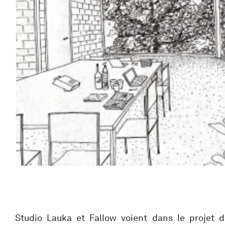
Studio Lauka et Fallow voient dans le projet d’