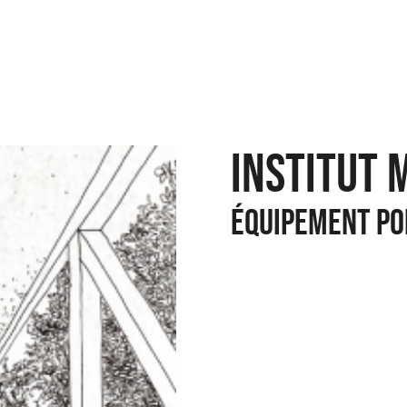
INSTITUT 
équipement po