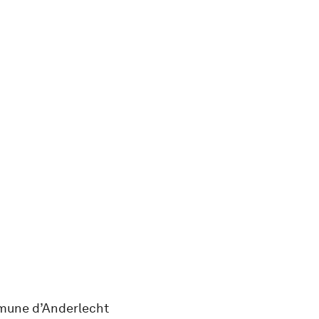
une d’Anderlecht