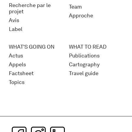
Recherche par le
Team
projet
Approche
Avis
Label
WHAT'S GOING ON
WHAT TO READ
Actus
Publications
Appels
Cartography
Factsheet
Travel guide
Topics