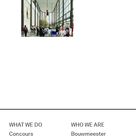
WHAT WE DO
WHO WE ARE
Concours
Bouwmeester