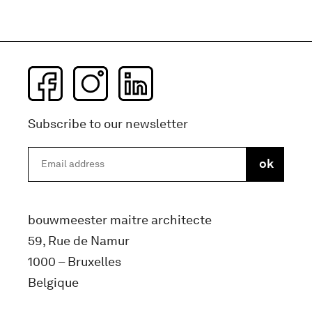
Subscribe to our newsletter
bouwmeester maitre architecte
59, Rue de Namur
1000 – Bruxelles
Belgique