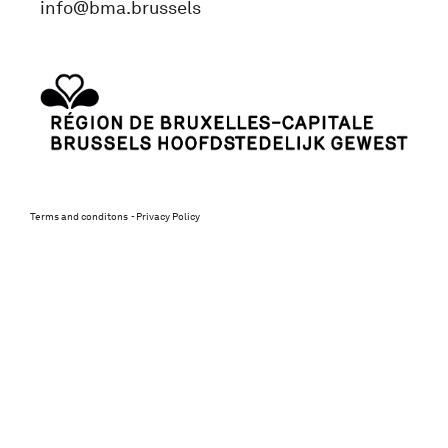
info@bma.brussels
Terms and conditons
Privacy Policy