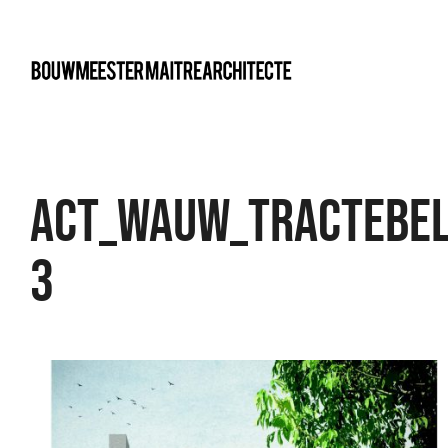
bma
ACT_WAUW_TRACTEBEL
3