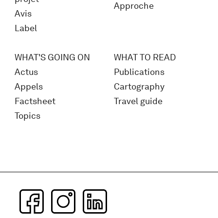
Approche
Avis
Label
WHAT'S GOING ON
WHAT TO READ
Actus
Publications
Appels
Cartography
Factsheet
Travel guide
Topics