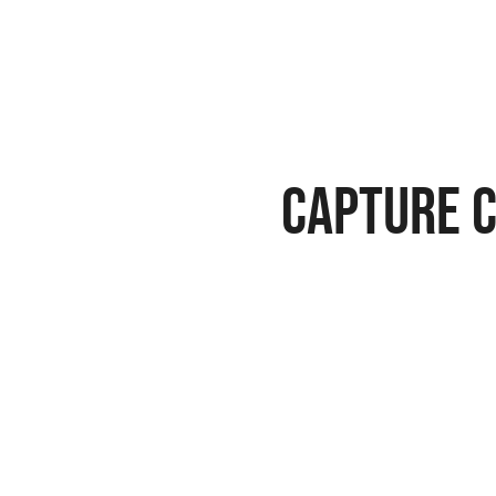
Capture 