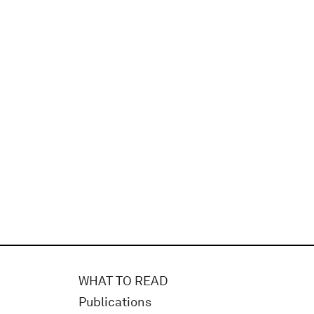
WHAT TO READ
Publications