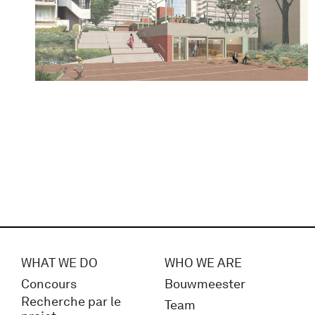
WHAT WE DO
WHO WE ARE
Concours
Bouwmeester
Recherche par le
Team