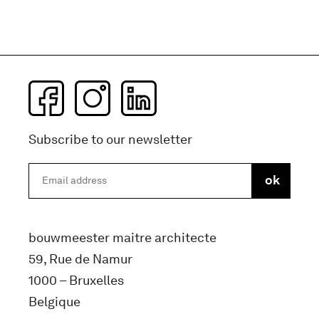
Subscribe to our newsletter
bouwmeester maitre architecte
59, Rue de Namur
1000 – Bruxelles
Belgique