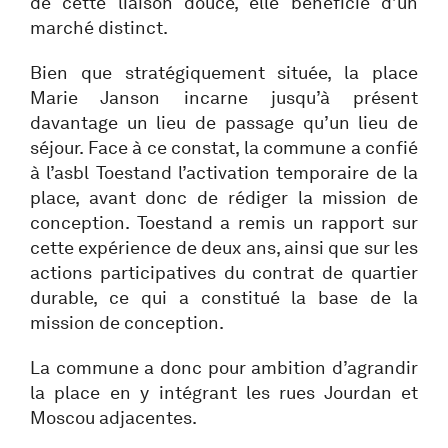
de cette liaison douce, elle bénéficie d’un
marché distinct.
Bien que stratégiquement située, la place
Marie Janson incarne jusqu’à présent
davantage un lieu de passage qu’un lieu de
séjour. Face à ce constat, la commune a confié
à l’asbl Toestand l’activation temporaire de la
place, avant donc de rédiger la mission de
conception. Toestand a remis un rapport sur
cette expérience de deux ans, ainsi que sur les
actions participatives du contrat de quartier
durable, ce qui a constitué la base de la
mission de conception.
La commune a donc pour ambition d’agrandir
la place en y intégrant les rues Jourdan et
Moscou adjacentes.