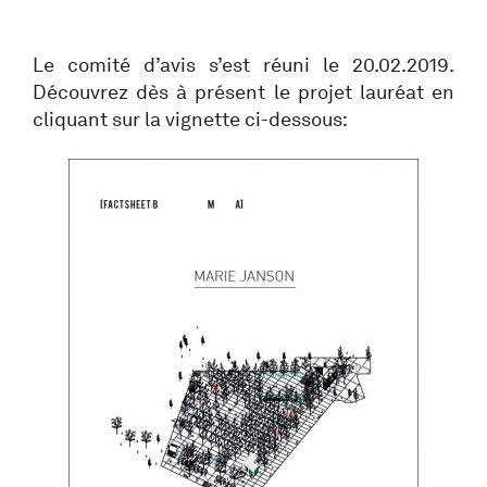
Le comité d’avis s’est réuni le 20.02.2019.
Découvrez dès à présent le projet lauréat en
cliquant sur la vignette ci-dessous: