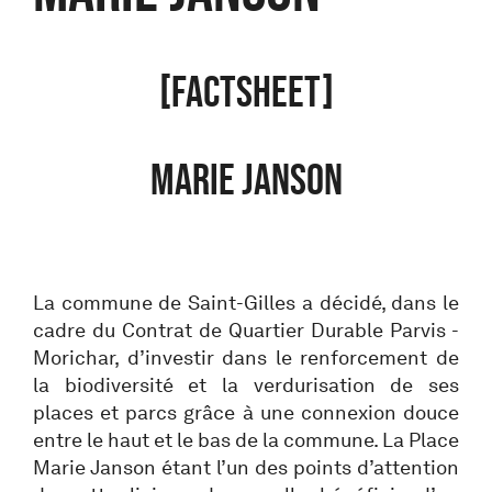
[FACTSHEET]
MARIE JANSON
La commune de Saint-Gilles a décidé, dans le
cadre du Contrat de Quartier Durable Parvis -
Morichar, d’investir dans le renforcement de
la biodiversité et la verdurisation de ses
places et parcs grâce à une connexion douce
entre le haut et le bas de la commune. La Place
Marie Janson étant l’un des points d’attention