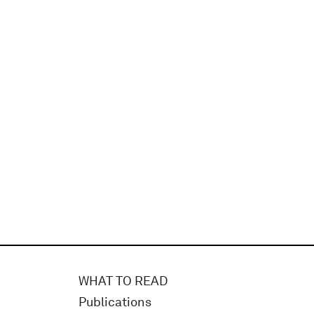
WHAT TO READ
Publications