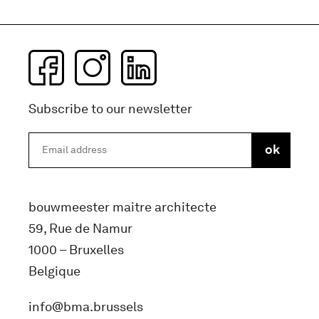
Subscribe to our newsletter
bouwmeester maitre architecte
59, Rue de Namur
1000 – Bruxelles
Belgique
info@bma.brussels