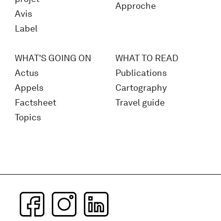
Approche
Avis
Label
WHAT'S GOING ON
WHAT TO READ
Actus
Publications
Appels
Cartography
Factsheet
Travel guide
Topics