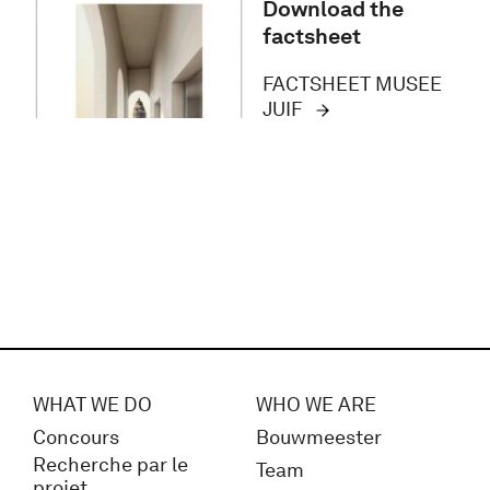
Download the
factsheet
FACTSHEET MUSEE
JUIF
WHAT WE DO
WHO WE ARE
Concours
Bouwmeester
Recherche par le
Team
projet