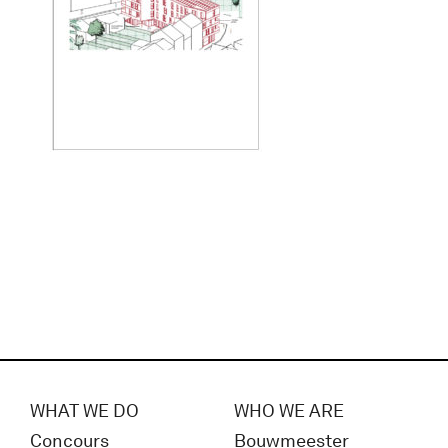
WHAT WE DO
WHO WE ARE
Concours
Bouwmeester