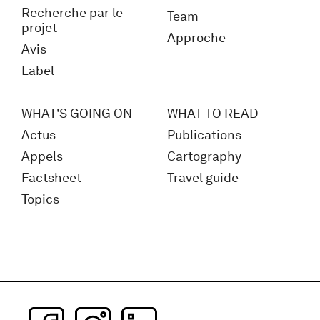
Recherche par le
Team
projet
Approche
Avis
Label
WHAT'S GOING ON
WHAT TO READ
Actus
Publications
Appels
Cartography
Factsheet
Travel guide
Topics