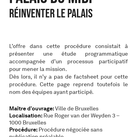
RÉINVENTER LE PALAIS
L’offre dans cette procédure consistait à
présenter une étude programmatique
accompagnée d’un processus participatif
pour mener la mission.
Dès lors, il n’y a pas de factsheet pour cette
procédure. Cette page reprend toutefois le
nom des équipes ayant participé.
Maître d’ouvrage:
Ville de Bruxelles
Localisation:
Rue Roger van der Weyden 3 –
1000 Bruxelles
Procédure:
Procédure négociée sans
publication préalable