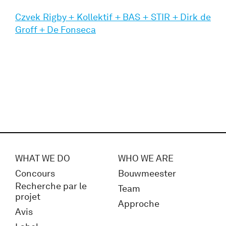
Czvek Rigby + Kollektif + BAS + STIR + Dirk de
Groff + De Fonseca
WHAT WE DO
WHO WE ARE
Concours
Bouwmeester
Recherche par le
Team
projet
Approche
Avis