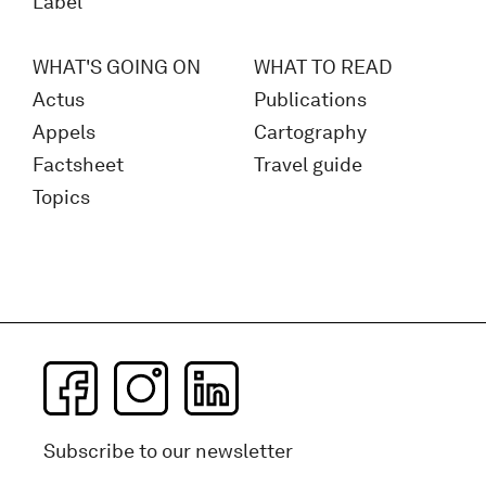
Label
WHAT'S GOING ON
WHAT TO READ
Actus
Publications
Appels
Cartography
Factsheet
Travel guide
Topics
Subscribe to our newsletter